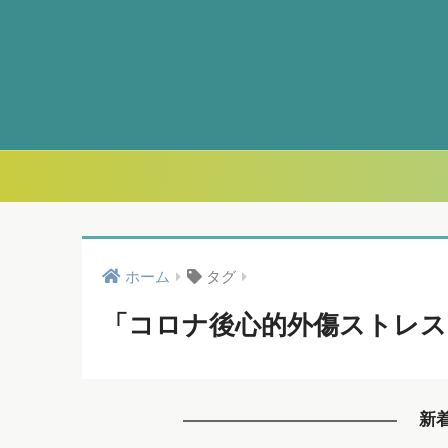
ホーム
タグ
「コロナ後心的外傷ストレス
新