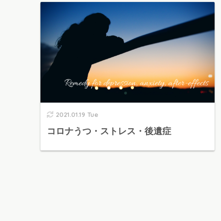
2021.01.19 Tue
コロナうつ・ストレス・後遺症