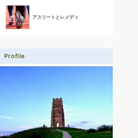
アスリートとレメディ
Profile