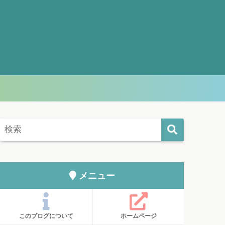
メニュー
このブログについて
ホームページ