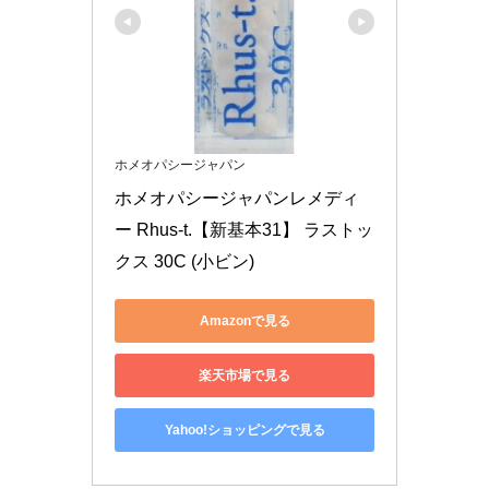
ホメオパシージャパン
ホメオパシージャパンレメディ
ー Rhus-t.【新基本31】 ラストッ
クス 30C (小ビン)
Amazonで見る
楽天市場で見る
Yahoo!ショッピングで見る