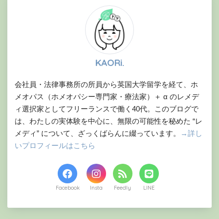
KAORi.
会社員・法律事務所の所員から英国大学留学を経て、ホ
メオパス（ホメオパシー専門家・療法家）＋ α のレメデ
ィ選択家としてフリーランスで働く40代。このブログで
は、わたしの実体験を中心に、無限の可能性を秘めた “レ
メディ” について、ざっくばらんに綴っています。
→詳し
いプロフィールはこちら
Facebook
Feedly
LINE