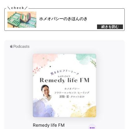
ホメオパシーのきほんのき