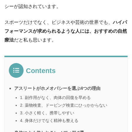
シーが認知されています。
スポーツだけでなく、ビジネスや芸術の世界でも、
ハイパ
フォーマンスが求められるような人には、おすすめの自然
療法
だと私も思います。
Contents
アスリートがホメオパシーを選ぶ4つの理由
1. 副作用がなく、肉体の回復を早める
2. 薬物検査、ドービング検査にひっかからない
3. 小さく軽く、携帯しやすい
4. 身体だけでなく精神も整える