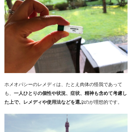
ホメオパシーのレメディは、たとえ肉体の怪我であって
も、
一人ひとりの個性や状況、症状、精神も含めて考慮し
た上で、レメディや使用法などを選ぶ
のが理想的です。