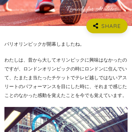
パリオリンピックが開幕しましたね。
わたしは、昔から大してオリンピックに興味はなかったの
ですが、ロンドンオリンピックの時にロンドンに住んでい
て、たまたま当たったチケットでテレビ越しではないアス
リートのパフォーマンスを目にした時に、それまで感じた
ことのなかった感動を覚えたことを今でも覚えています。