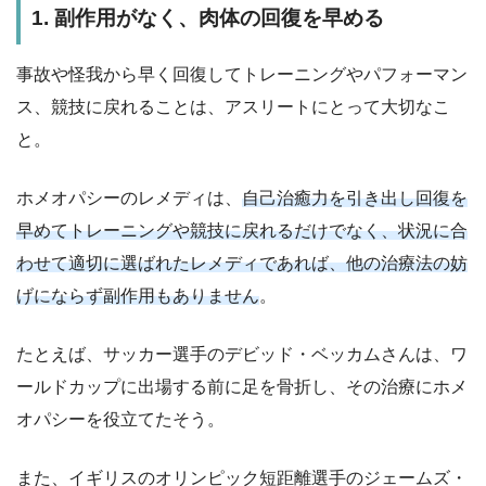
1. 副作用がなく、肉体の回復を早める
事故や怪我から早く回復してトレーニングやパフォーマン
ス、競技に戻れることは、アスリートにとって大切なこ
と。
ホメオパシーのレメディは、
自己治癒力を引き出し回復を
早めてトレーニングや競技に戻れるだけでなく、状況に合
わせて適切に選ばれたレメディであれば、他の治療法の妨
げにならず副作用もありません
。
たとえば、サッカー選手のデビッド・ベッカムさんは、ワ
ールドカップに出場する前に足を骨折し、その治療にホメ
オパシーを役立てたそう。
また、イギリスのオリンピック短距離選手のジェームズ・