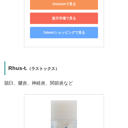
Amazonで見る
楽天市場で見る
Yahoo!ショッピングで見る
Rhus-t.
（ラストックス）
脱臼、腱炎、神経炎、関節炎など