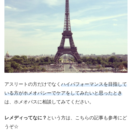
アスリートの方だけでなく
ハイパフォーマンスを目指して
いる方がホメオパシーでケアをしてみたいと思ったとき
は、ホメオパスに相談してみてください。
レメディってなに？
という方は、こちらの記事も参考にど
うぞ☆