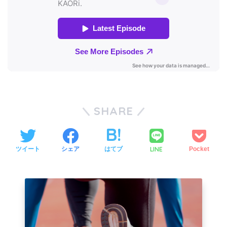
SHARE
LINE
ツイート
シェア
はてブ
Pocket