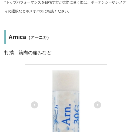
*トップパフォーマンスを目指す方が実際に使う際は、ポーテンシーやレメデ
ィの選択などホメオパスに相談ください。
Arnica
（アーニカ）
打撲、筋肉の痛みなど