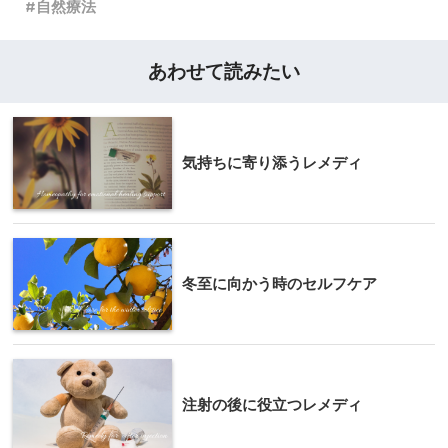
自然療法
あわせて読みたい
気持ちに寄り添うレメディ
冬至に向かう時のセルフケア
注射の後に役立つレメディ