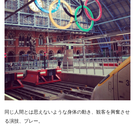
同じ人間とは思えないような身体の動き、観客を興奮させ
る演技、プレー。