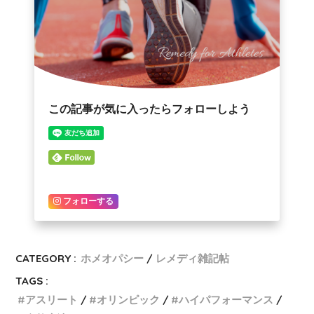
この記事が気に入ったらフォローしよう
フォローする
CATEGORY :
ホメオパシー
レメディ雑記帖
TAGS :
アスリート
オリンピック
ハイパフォーマンス