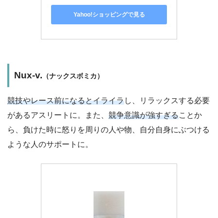
Yahoo!ショッピングで見る
Nux-v.
（ナックスボミカ）
競技やレース前になるとイライラ
し、リラックスする必要
があるアスリートに。また、
競争意識が強すぎる
ことか
ら、負けた時に怒りを周りの人や物、自分自身にぶつける
ような人のサポートに。