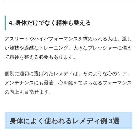
4. 身体だけでなく精神も整える
アスリートやハイパフォーマンスを求められる人は、激し
い競技や過酷なトレーニング、大きなプレッシャーに備え
て精神を整える必要もあります。
個別に適切に選ばれたレメディは、そのような心のケア、
メンテナンスにも最適。心を鍛えてさらなるフォーマンス
の向上も目指せます。
身体によく使われるレメディ例 3選