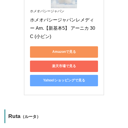
ホメオパシージャパン
ホメオパシージャパンレメディ
ー Arn.【新基本5】 アーニカ 30
C (小ビン)
Amazonで見る
楽天市場で見る
Yahoo!ショッピングで見る
Ruta
（ルータ）