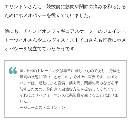
エリントンさんも、競技前に筋肉や関節の痛みを和らげる
ためにホメオパシーを役立てていました。
他にも、チャンピオンフィギュアスケーターのジェイン・
トーヴィルさんやエルヴィス・ストイコさんも打撲にホメ
オパシーを役立てていたそうです。
週に6日のトレーニングは非常に厳しいものであり、身体を
最高の状態に保つことがこれまで以上に重要です。ホメオ
パシーは、運動による疲労、筋肉痛、関節の痛みなどを予
防するための、前向きで自然な方法を提供してくれます。
それによりパフォーマンスに悪影響が生じることはありま
せん。
ージェームス・エリントン