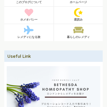
このブログについて
ホームページ
ホメオパシー
星読み
レメディになる旅
暮らしのレメディ
Useful Link