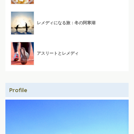
レメディになる旅：冬の阿寒湖
アスリートとレメディ
Profile