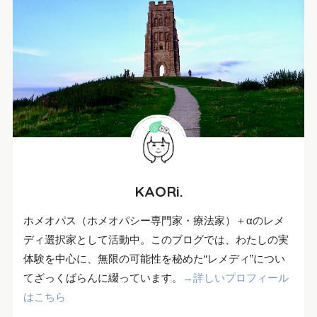
KAORi.
ホメオパス（ホメオパシー専門家・療法家）＋αのレメ
ディ選択家として活動中。このブログでは、わたしの実
体験を中心に、無限の可能性を秘めた“レメディ”につい
てざっくばらんに綴っています。
→詳しいプロフィール
はこちら