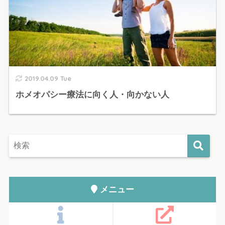
2019.04.09 Tue
ホメオパシー療法に向く人・向かない人
メニュー