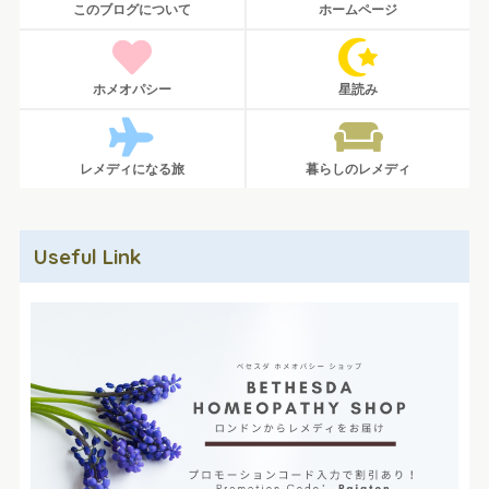
このブログについて
ホームページ
ホメオパシー
星読み
レメディになる旅
暮らしのレメディ
Useful Link