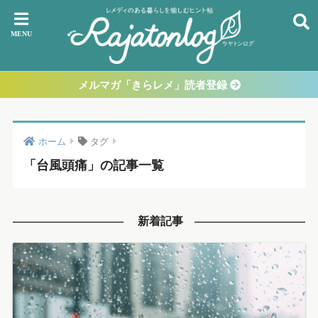
メルマガ「きらレメ」読者登録
ホーム
タグ
「台風頭痛」の記事一覧
新着記事