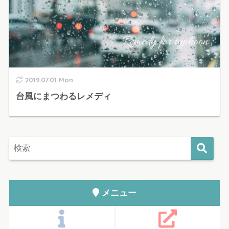
2019.07.01 Mon
台風にまつわるレメディ
メニュー