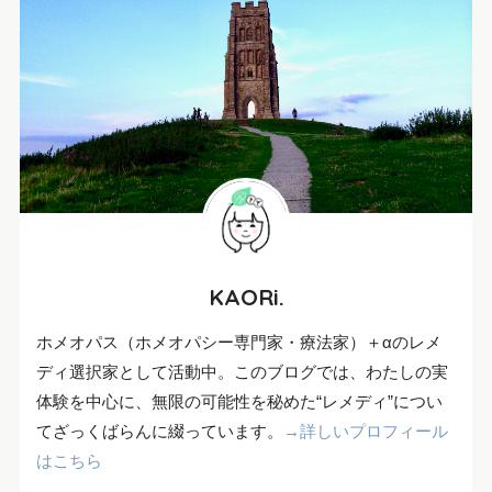
KAORi.
ホメオパス（ホメオパシー専門家・療法家）＋αのレメ
ディ選択家として活動中。このブログでは、わたしの実
体験を中心に、無限の可能性を秘めた“レメディ”につい
てざっくばらんに綴っています。
→詳しいプロフィール
はこちら