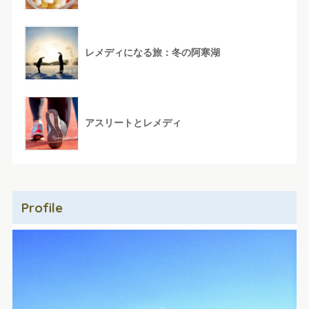
レメディになる旅：冬の阿寒湖
アスリートとレメディ
Profile