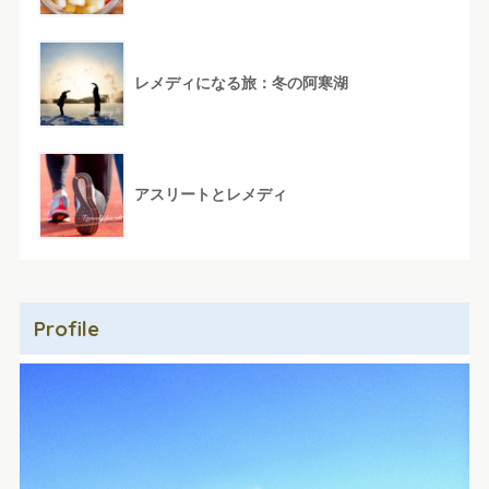
レメディになる旅：冬の阿寒湖
アスリートとレメディ
Profile