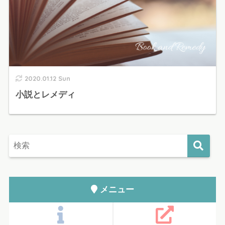
2020.01.12 Sun
小説とレメディ
メニュー