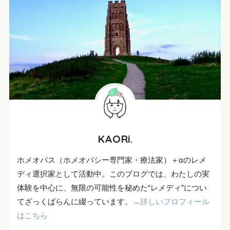
KAORi.
ホメオパス（ホメオパシー専門家・療法家）＋αのレメ
ディ選択家として活動中。このブログでは、わたしの実
体験を中心に、無限の可能性を秘めた“レメディ”につい
てざっくばらんに綴っています。
→詳しいプロフィール
はこちら