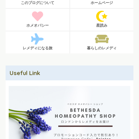
このブログについて
ホームページ
ホメオパシー
星読み
レメディになる旅
暮らしのレメディ
Useful Link