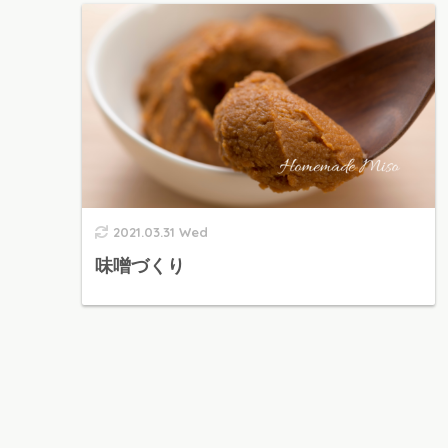
2021.03.31 Wed
味噌づくり