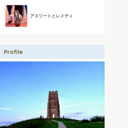
アスリートとレメディ
Profile