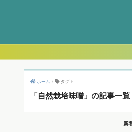
ホーム
タグ
「自然栽培味噌」の記事一覧
新