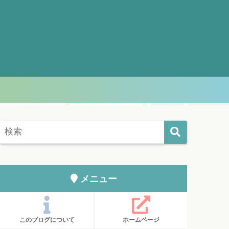
メニュー
このブログについて
ホームページ