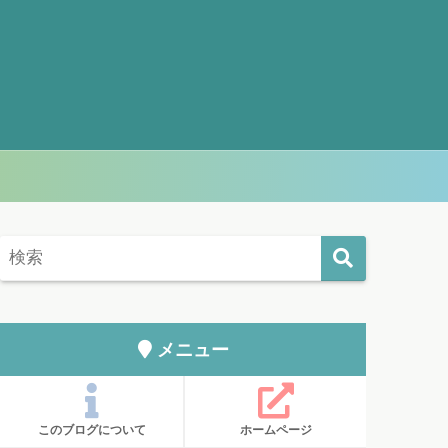
メニュー
このブログについて
ホームページ