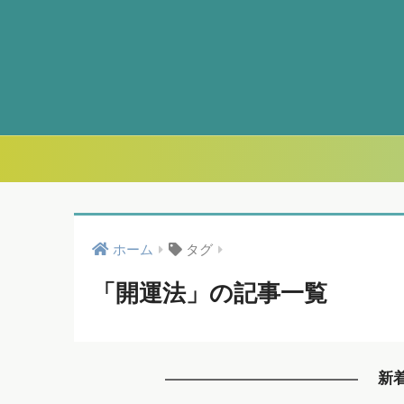
ホーム
タグ
「開運法」の記事一覧
新