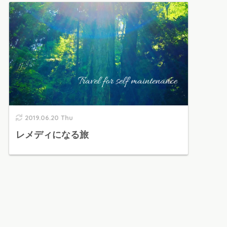
2019.06.20 Thu
レメディになる旅