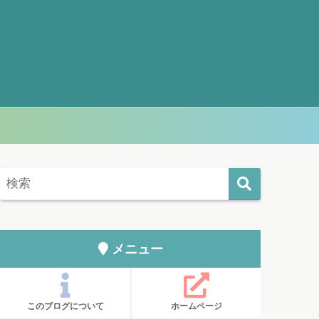
メニュー
このブログについて
ホームページ