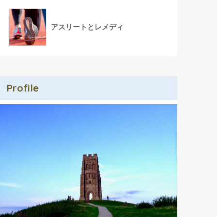
アスリートとレメディ
Profile