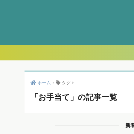
ホーム
タグ
「お手当て」の記事一覧
新