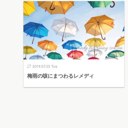
2019.07.23 Tue
梅雨の咳にまつわるレメディ