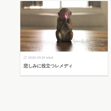
2020.09.23 Wed
悲しみに役立つレメディ