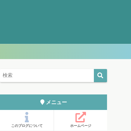
メニュー
このブログについて
ホームページ