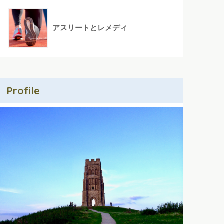
アスリートとレメディ
Profile