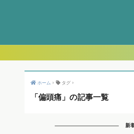
ホーム
タグ
「偏頭痛」の記事一覧
新