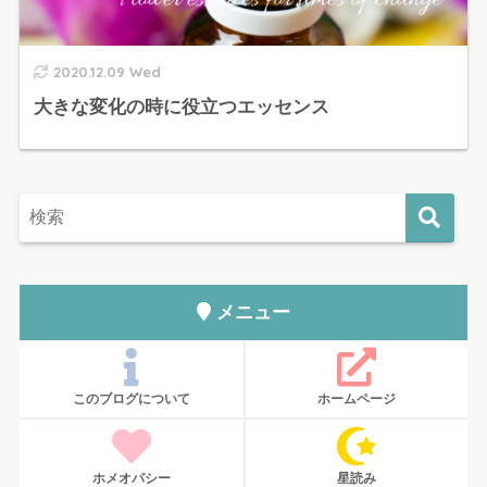
2020.12.09 Wed
大きな変化の時に役立つエッセンス
メニュー
このブログについて
ホームページ
ホメオパシー
星読み