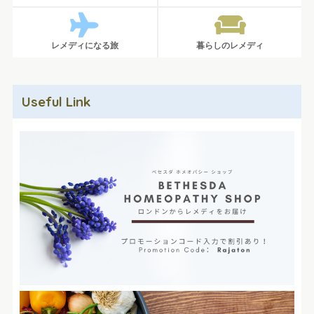
レメディになる旅
暮らしのレメディ
Useful Link