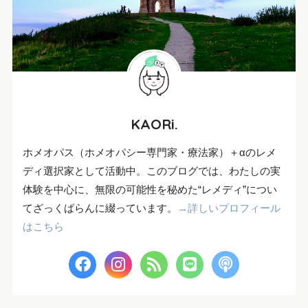
KAORi.
ホメオパス（ホメオパシー専門家・療法家）＋αのレメ
ディ選択家として活動中。このブログでは、わたしの実
体験を中心に、無限の可能性を秘めた“レメディ”につい
てざっくばらんに綴っています。
→詳しいプロフィール
はこちら