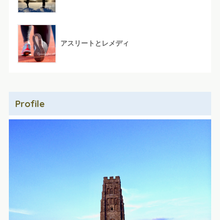
アスリートとレメディ
Profile