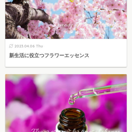
2023.04.06 Thu
新生活に役立つフラワーエッセンス